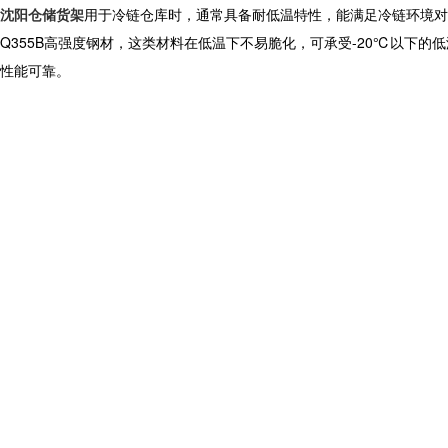
沈阳仓储货架
用于冷链仓库时，通常具备耐低温特性，能满足冷链环境对
Q355B高强度钢材，这类材料在低温下不易脆化，可承受-20℃以下
性能可靠。