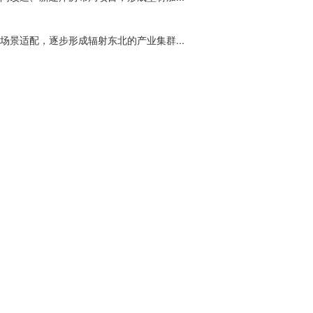
景适配，逐步形成辐射东北的产业集群...