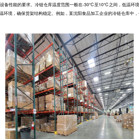
设备性能的要求。冷链仓库温度范围一般在-30℃至10℃之间，低温环
的低温环境，确保货架结构稳定。例如，某沈阳食品加工企业的冷链仓库中