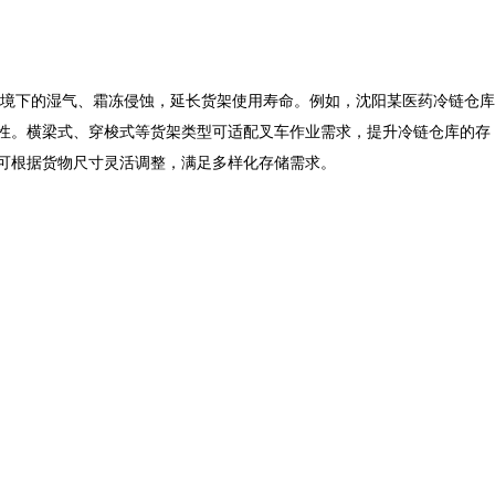
境下的湿气、霜冻侵蚀，延长货架使用寿命。例如，沈阳某医药冷链仓库
性。横梁式、穿梭式等货架类型可适配叉车作业需求，提升冷链仓库的存
高可根据货物尺寸灵活调整，满足多样化存储需求。