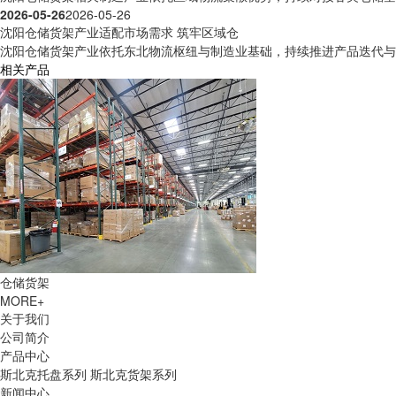
2026-05-26
2026-05-26
沈阳仓储货架产业适配市场需求 筑牢区域仓
沈阳仓储货架产业依托东北物流枢纽与制造业基础，持续推进产品迭代与场
相关产品
仓储货架
MORE+
关于我们
公司简介
产品中心
斯北克托盘系列
斯北克货架系列
新闻中心