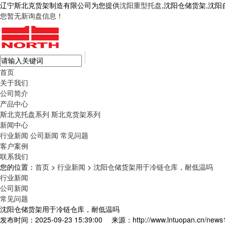
辽宁斯北克货架制造有限公司为您提供
沈阳重型托盘
,沈阳仓储货架,沈
您暂无新询盘信息！
首页
关于我们
公司简介
产品中心
斯北克托盘系列
斯北克货架系列
新闻中心
行业新闻
公司新闻
常见问题
客户案例
联系我们
您的位置：
首页
>
行业新闻
>
沈阳仓储货架用于冷链仓库，耐低温吗
行业新闻
公司新闻
常见问题
沈阳仓储货架用于冷链仓库，耐低温吗
发布时间：2025-09-23 15:39:00
来源：http://www.lntuopan.cn/news